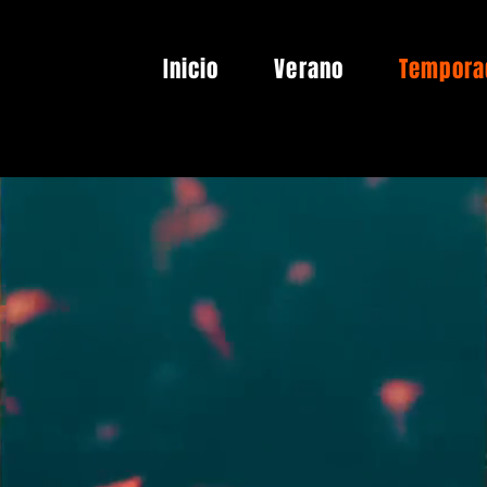
Inicio
Verano
Tempora