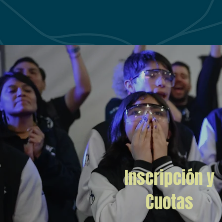
Inscripción y
Cuotas