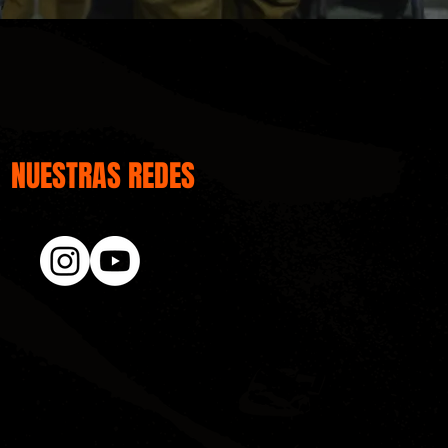
NUESTRAS REDES