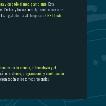
eza y cuidado al medio ambiente.
Esta
des técnicas y trabajo en equipo como nunca antes.
ales registrados para la temporada
FIRST Tech
onados por la ciencia, la tecnología y el
arán en el
diseño, programación y construcción
organización en los torneos regionales.