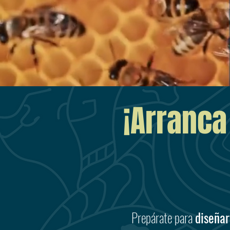
¡Arranca
Prepárate para
diseñar