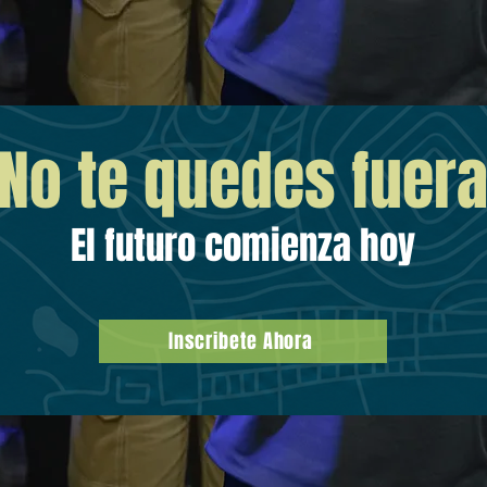
¡No te quedes fuera
El futuro comienza hoy
Inscribete Ahora