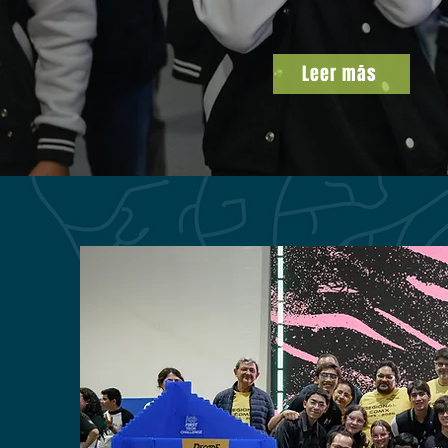
Leer más