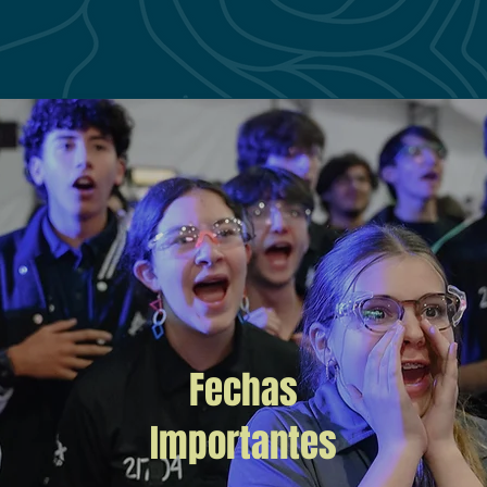
Fechas
Importantes