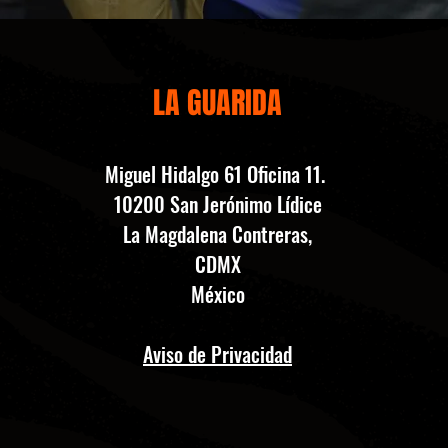
LA GUARIDA
Miguel Hidalgo 61 Oficina 11.
10200 San Jerónimo Lídice
La Magdalena Contreras,
CDMX
​México
Aviso de Privacidad