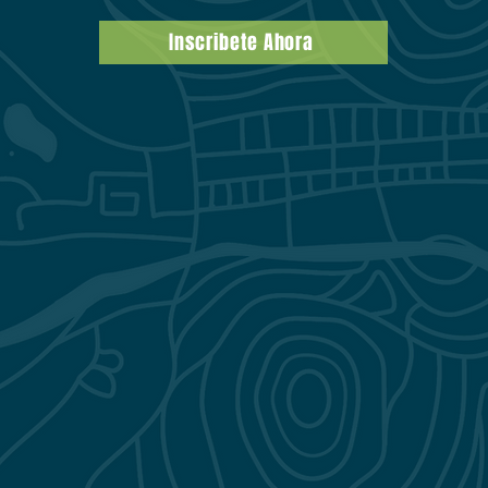
Inscribete Ahora