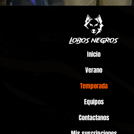
Inicio
Verano
Temporada
Equipos
Contactanos
Mis suscripciones