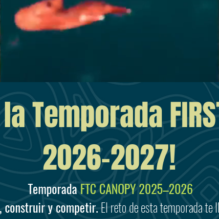
 la Temporada FIR
2026-2027!
Temporada
FTC CANOPY 2025–2026
, construir y competir.
El reto de esta temporada te ll