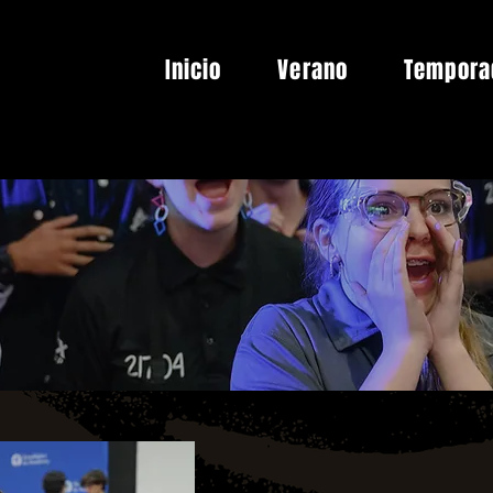
Inicio
Verano
Tempora