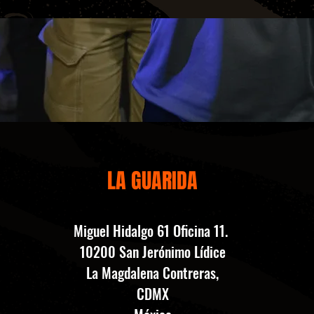
LA GUARIDA
Miguel Hidalgo 61 Oficina 11.
10200 San Jerónimo Lídice
La Magdalena Contreras,
CDMX