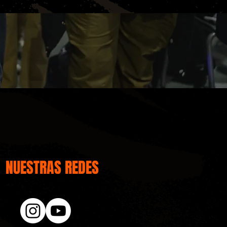
NUESTRAS REDES